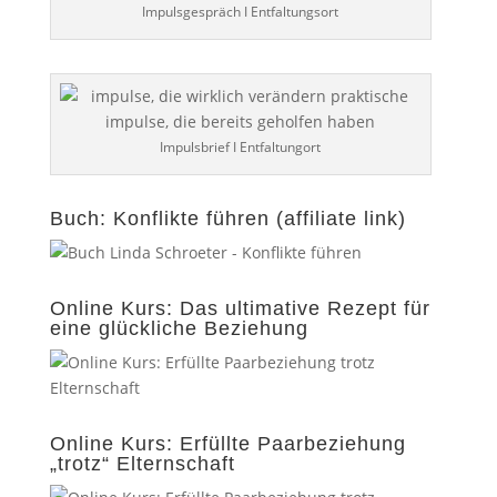
Impulsgespräch I Entfaltungsort
Impulsbrief I Entfaltungort
Buch: Konflikte führen (affiliate link)
Online Kurs: Das ultimative Rezept für
eine glückliche Beziehung
Online Kurs: Erfüllte Paarbeziehung
„trotz“ Elternschaft