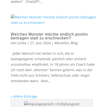
wollen? ChatGPT:...
Welches Monster möchte endlich positiv
beitragen statt zu erschrecken?
von
Linda
|
27. Juni 2024
|
Aktuelles
,
Blog
Jeder Mensch hat Seiten in sich, die er
beängstigend, schamvoll, peinlich oder einfach
unzumutbar empfindet. In 18 Jahren als Coach habe
ich noch kein „Monster“ kennen gelernt, was in der
Tiefe nicht aus Schmerz, Selbstschutz oder Angst
entstanden wäre. -Kein...
« Ältere Einträge