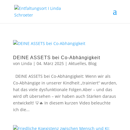
DEINE ASSETS bei Co-Abhängigkeit
von
Linda
|
04. März 2025
|
Aktuelles
,
Blog
DEINE ASSETS bei Co-Abhängigkeit: Wenn wir als
Co-Abhängige in unserer Kindheit „trainiert“ wurden,
hat das viele dysfunktionale Folgen.Aber – und das
wird oft übersehen – wir haben auch Stärken daraus
entwickelt! 💡🔥 In diesem kurzen Video beleuchte
ich die...