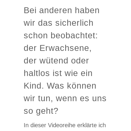
Bei anderen haben
wir das sicherlich
schon beobachtet:
der Erwachsene,
der wütend oder
haltlos ist wie ein
Kind. Was können
wir tun, wenn es uns
so geht?
In dieser Videoreihe erklärte ich