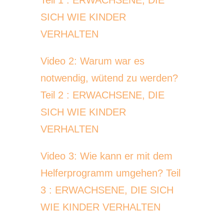
Teil 1 : ERWACHSENE, DIE
SICH WIE KINDER
VERHALTEN
Video 2: Warum war es
notwendig, wütend zu werden?
Teil 2 : ERWACHSENE, DIE
SICH WIE KINDER
VERHALTEN
Video 3: Wie kann er mit dem
Helferprogramm umgehen? Teil
3 : ERWACHSENE, DIE SICH
WIE KINDER VERHALTEN