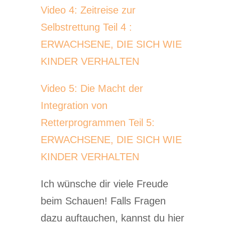
Video 4: Zeitreise zur
Selbstrettung Teil 4 :
ERWACHSENE, DIE SICH WIE
KINDER VERHALTEN
Video 5: Die Macht der
Integration von
Retterprogrammen Teil 5:
ERWACHSENE, DIE SICH WIE
KINDER VERHALTEN
Ich wünsche dir viele Freude
beim Schauen! Falls Fragen
dazu auftauchen, kannst du hier