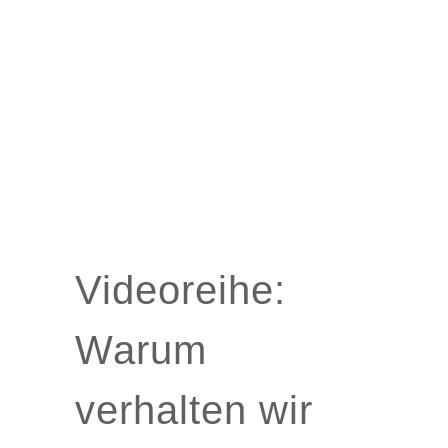
Videoreihe:
Warum
verhalten wir