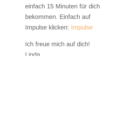
einfach 15 Minuten für dich
bekommen. Einfach auf
Impulse klicken:
Impulse
Ich freue mich auf dich!
Linda
Impulsgespräch I Entfaltungsort