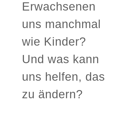
Erwachsenen
uns manchmal
wie Kinder?
Und was kann
uns helfen, das
zu ändern?